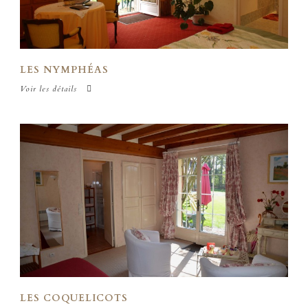
LES NYMPHÉAS
Voir les détails
LES COQUELICOTS