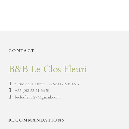
CONTACT
B&B Le Clos Fleuri
5, rue de la Dîme - 27620 GIVERNY
+33 (0)2 32 21 36 51
leclosfleuri27@gmail.com
RECOMMANDATIONS