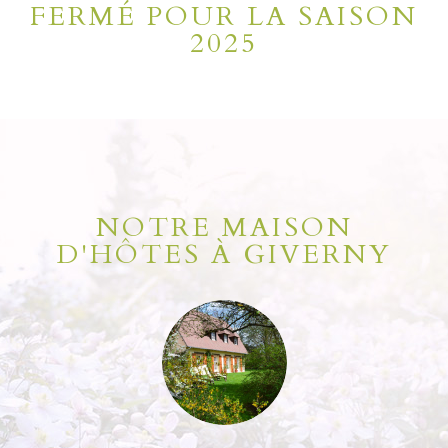
FERMÉ POUR LA SAISON
2025
NOTRE MAISON
D'HÔTES À GIVERNY