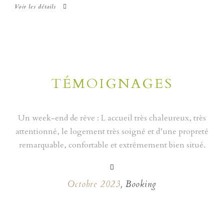
Voir les détails
TÉMOIGNAGES
Un week-end de rêve : L accueil très chaleureux, très
attentionné, le logement très soigné et d’une propreté
remarquable, confortable et extrêmement bien situé.
Octobre 2023
,
Booking